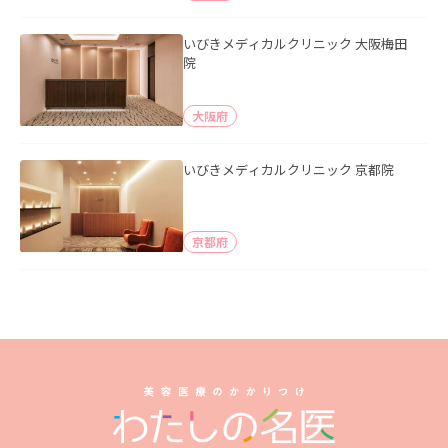
いびきメディカルクリニック 大阪梅田
院
大阪府
いびきメディカルクリニック 京都院
京都府