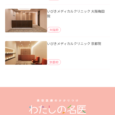
いびきメディカルクリニック 大阪梅田
院
大阪府
いびきメディカルクリニック 京都院
京都府