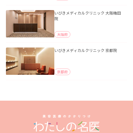
いびきメディカルクリニック 大阪梅田
院
大阪府
いびきメディカルクリニック 京都院
京都府