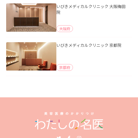
いびきメディカルクリニック 大阪梅田
院
大阪府
いびきメディカルクリニック 京都院
京都府
Twitter
Facebook
Instagram