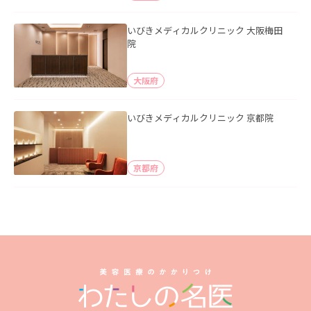
いびきメディカルクリニック 大阪梅田
院
大阪府
いびきメディカルクリニック 京都院
京都府