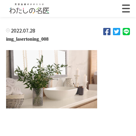
2022.07.28
img_lasertoning_008