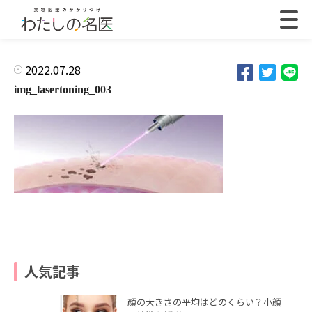
2022.07.28
img_lasertoning_003
人気記事
顔の大きさの平均はどのくらい？小顔