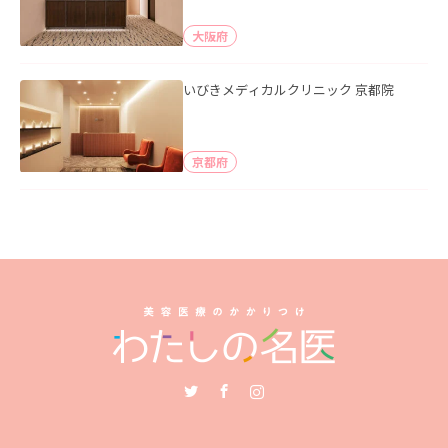
大阪府
いびきメディカルクリニック 京都院
京都府
Twitter
Facebook
Instagram