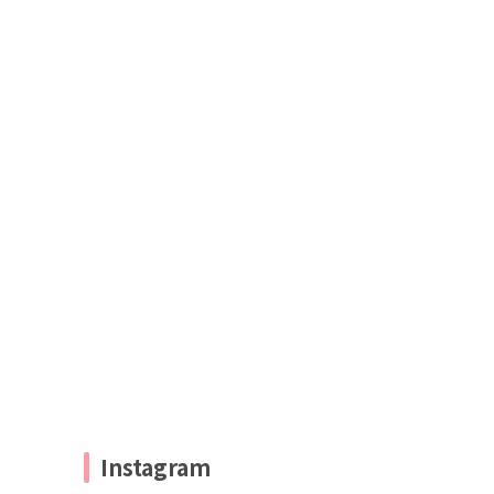
Instagram