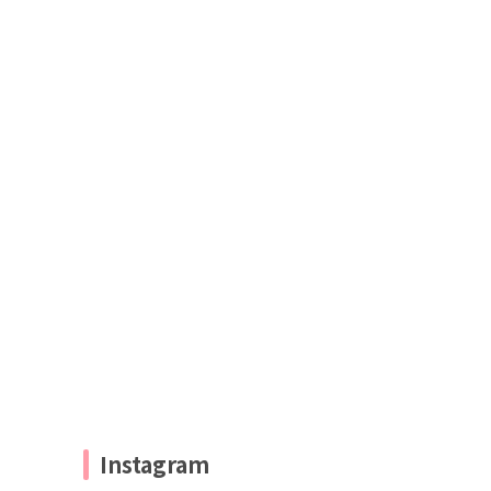
Instagram