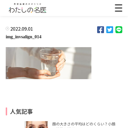
2022.09.01
img_invsalign_014
人気記事
顔の大きさの平均はどのくらい？小顔