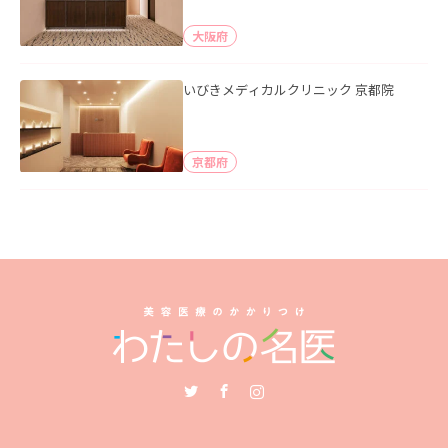
大阪府
いびきメディカルクリニック 京都院
京都府
Twitter
Facebook
Instagram