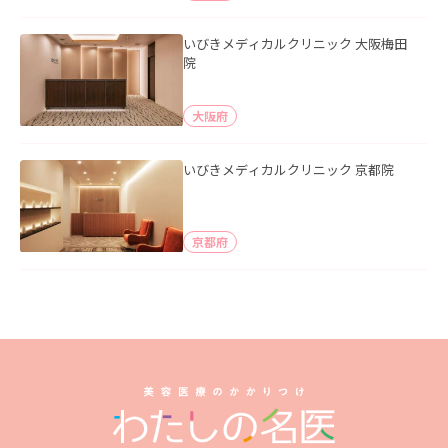
いびきメディカルクリニック 大阪梅田
院
大阪府
いびきメディカルクリニック 京都院
京都府