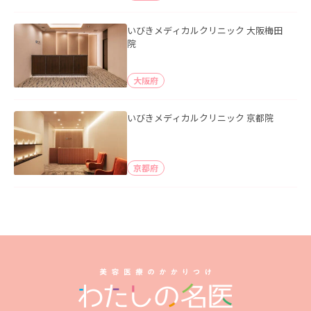
いびきメディカルクリニック 大阪梅田
院
大阪府
いびきメディカルクリニック 京都院
京都府