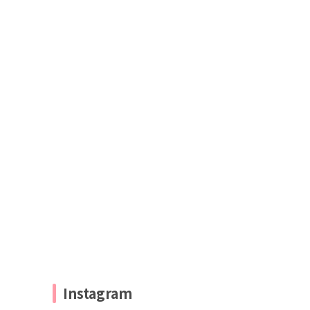
Instagram