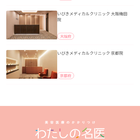
いびきメディカルクリニック 大阪梅田
院
大阪府
いびきメディカルクリニック 京都院
京都府