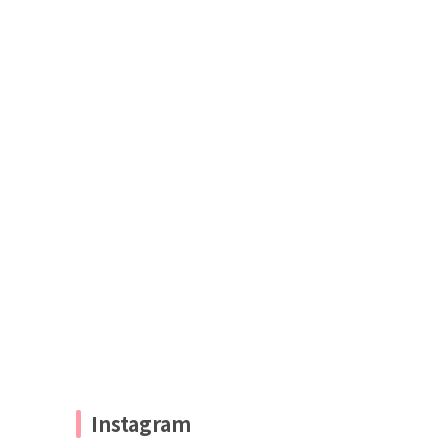
Instagram