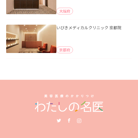
大阪府
いびきメディカルクリニック 京都院
京都府
Twitter
Facebook
Instagram