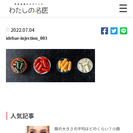
2022.07.04
idebae-injection_003
人気記事
顔の大きさの平均はどのくらい？小顔