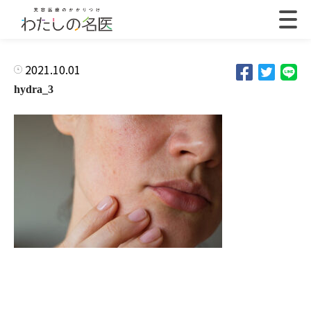
2021.10.01
hydra_3