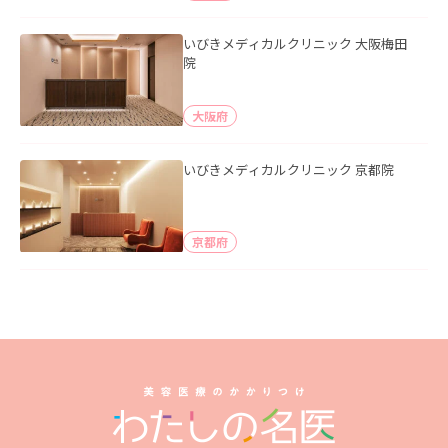
いびきメディカルクリニック 大阪梅田
院
大阪府
いびきメディカルクリニック 京都院
京都府