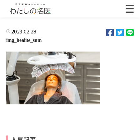
2023.02.28
img_healite_sum
人気記事