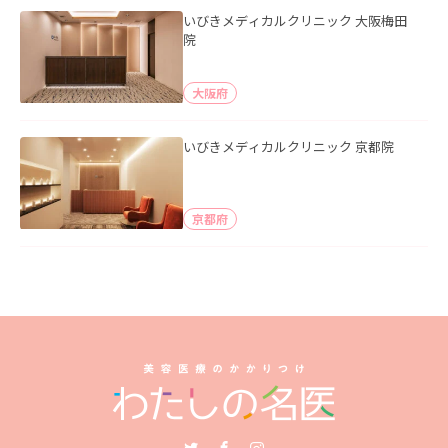
いびきメディカルクリニック 大阪梅田
院
大阪府
いびきメディカルクリニック 京都院
京都府
Twitter
Facebook
Instagram