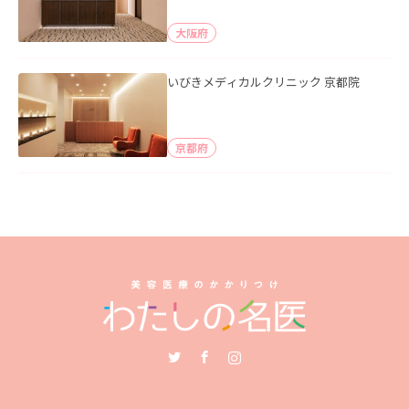
大阪府
いびきメディカルクリニック 京都院
京都府
Twitter
Facebook
Instagram