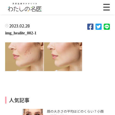
2023.02.28
img_healite_002-1
人気記事
顔の大きさの平均はどのくらい？小顔