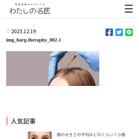
2023.12.19
img_harg-theraphy_002-1
人気記事
顔の大きさの平均はどのくらい？小顔