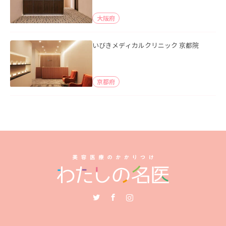
大阪府
いびきメディカルクリニック 京都院
京都府
Twitter
Facebook
Instagram