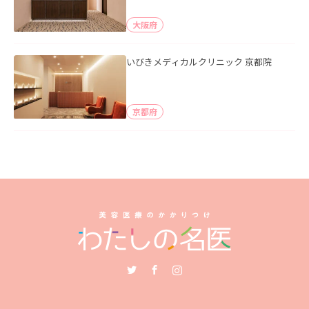
大阪府
いびきメディカルクリニック 京都院
京都府
Twitter
Facebook
Instagram