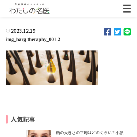
2023.12.19
img_harg-theraphy_001-2
人気記事
顔の大きさの平均はどのくらい？小顔