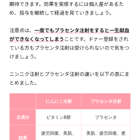
期待できます。効果を実感するには個人差があるた
め、投与を継続して経過を見ていきましょう。
注意点は、
一度でもプラセンタ注射をすると一生献血
ができなくなってしまう
ことです。ドナー登録をされ
ている方もプラセンタ注射は受けられないので気をつ
けましょう。
ニンニク注射とプラセンタ注射の違いを以下の表にま
とめました。
にんにく注射
プラセンタ注射
主成分
ビタミンB群
プラセンタ
疲労回復、美肌、
美肌、疲労回復、更
効果