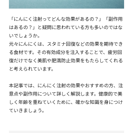
「にんにく注射ってどんな効果があるの？」「副作用
はあるの？」と疑問に思われている方も多いのではな
いでしょうか。
元々にんにくは、スタミナ回復などの効果を期待でき
る食材です。その有効成分を注入することで、疲労回
復だけでなく美肌や肥満防止効果をもたらしてくれる
と考えられています。
本記事では、にんにく注射の効果やおすすめの方、注
意点や副作用について詳しく解説します。健康的で美
しく年齢を重ねていくために、確かな知識を身につけ
ていきましょう。