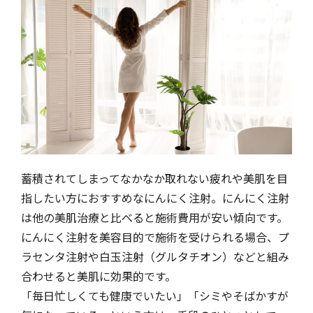
蓄積されてしまってなかなか取れない疲れや美肌を目
指したい方におすすめなにんにく注射。にんにく注射
は他の美肌治療と比べると施術費用が安い傾向です。
にんにく注射を美容目的で施術を受けられる場合、プ
ラセンタ注射や白玉注射（グルタチオン）などと組み
合わせると美肌に効果的です。
「毎日忙しくても健康でいたい」「シミやそばかすが