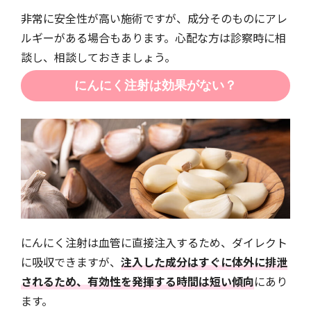
非常に安全性が高い施術ですが、成分そのものにアレ
ルギーがある場合もあります。心配な方は診察時に相
談し、相談しておきましょう。
にんにく注射は効果がない？
にんにく注射は血管に直接注入するため、ダイレクト
に吸収できますが、
注入した成分はすぐに体外に排泄
されるため、有効性を発揮する時間は短い傾向
にあり
ます。