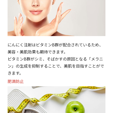
にんにく注射はビタミンB群が配合されているため、
美容・美肌効果も期待できます。
ビタミンB群がシミ、そばかすの原因となる「メラニ
ン」の生成を抑制することで、美肌を目指すことがで
きます。
肥満防止