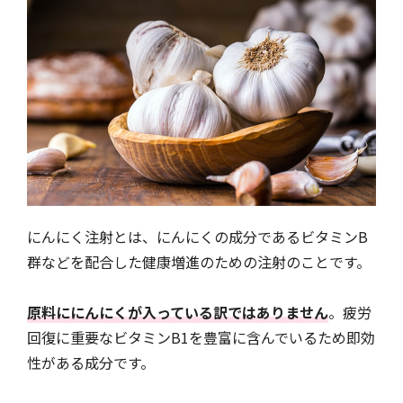
にんにく注射とは、にんにくの成分であるビタミンB
群などを配合した健康増進のための注射のことです。
原料ににんにくが入っている訳ではありません
。疲労
回復に重要なビタミンB1を豊富に含んでいるため即効
性がある成分です。