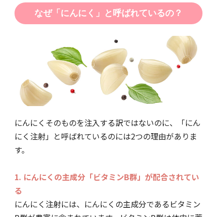
なぜ「にんにく」と呼ばれているの？
にんにくそのものを注入する訳ではないのに、「にん
にく注射」と呼ばれているのには2つの理由がありま
す。
1. にんにくの主成分「ビタミンB群」が配合されてい
る
にんにく注射には、にんにくの主成分であるビタミン