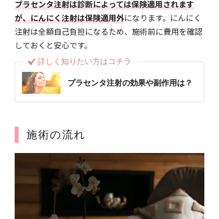
プラセンタ注射は診断によっては保険適用されます
が、にんにく注射は保険適用外
になります。にんにく
注射は全額自己負担になるため、施術前に費用を確認
しておくと安心です。
詳しく知りたい方はコチラ
プラセンタ注射の効果や副作用は？
施術の流れ