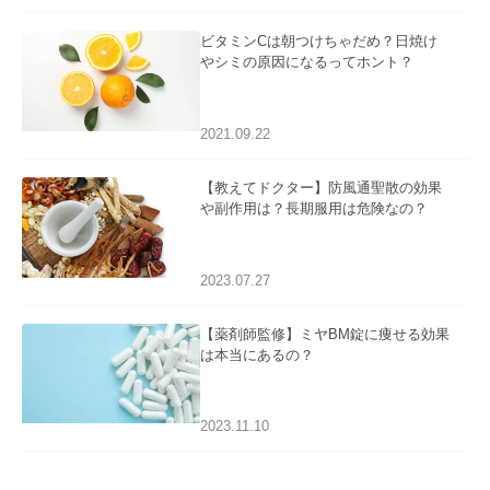
ビタミンCは朝つけちゃだめ？日焼け
やシミの原因になるってホント？
2021.09.22
【教えてドクター】防風通聖散の効果
や副作用は？長期服用は危険なの？
2023.07.27
【薬剤師監修】ミヤBM錠に痩せる効果
は本当にあるの？
2023.11.10