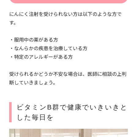
にんにく注射を受けられない方は以下のような方で
す。
・服用中の薬がある方
・なんらかの疾患を治療している方
・特定のアレルギーがある方
受けられるかどうか不安な場合は、医師に相談の上判
断していきましょう。
ビタミンB群で健康でいきいきと
した毎日を