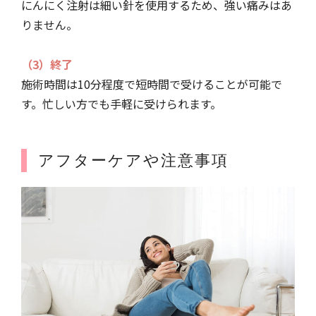
にんにく注射は細い針を使用するため、強い痛みはあ
りません。
（3）終了
施術時間は10分程度で短時間で受けることが可能で
す。忙しい方でも手軽に受けられます。
アフターケアや注意事項