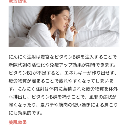
疲労回復
にんにく注射は豊富なビタミンB群を注入することで
新陳代謝の活性化や免疫アップ効果が期待できます。
ビタミンB1が不足すると、エネルギーが作り出せず、
疲労物質が溜まることで疲れやすくなってしまいま
す。にんにく注射は体内に蓄積された疲労物質を体外
へ排出し、ビタミンB群を補うことで、風邪の症状が
軽くなったり、夏バテや筋肉の使い過ぎによる肩こり
にも効果的です。
美肌効果