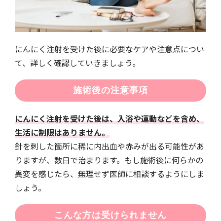
にんにく注射を受けた後に必要なケアや注意点につい
て、詳しく確認していきましょう。
施術後の注意事項
にんにく注射を受けた後は、入浴や運動などを含め、
生活に制限はありません。
針を刺した箇所に稀に内出血や赤みが出る可能性があ
りますが、数日で治まります。もし施術後に何らかの
異変を感じたら、無理せず医師に相談するようにしま
しょう。
こんな方は受けられません