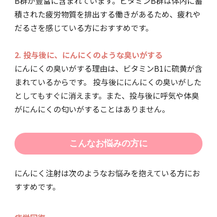
B群が豊富に含まれています。ビタミンB群は体内に蓄
積された疲労物質を排出する働きがあるため、疲れや
だるさを感じている方におすすめです。
2. 投与後に、にんにくのような臭いがする
にんにくの臭いがする理由は、ビタミンB1に硫黄が含
まれているからです。 投与後ににんにくの臭いがした
としてもすぐに消えます。また、投与後に呼気や体臭
がにんにくの匂いがすることはありません。
こんなお悩みの方に
にんにく注射は次のようなお悩みを抱えている方にお
すすめです。