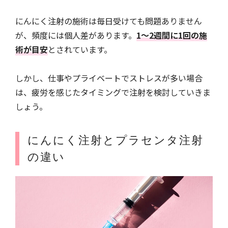
にんにく注射の施術は毎日受けても問題ありません
が、頻度には個人差があります。
1～2週間に1回の施
術が目安
とされています。
しかし、仕事やプライベートでストレスが多い場合
は、疲労を感じたタイミングで注射を検討していきま
しょう。
にんにく注射とプラセンタ注射
の違い