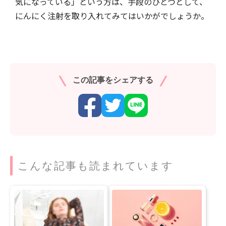
気になっている」という方は、手段のひとつとして、
にんにく注射を取り入れてみてはいかがでしょうか。
この記事をシェアする
こんな記事も読まれています