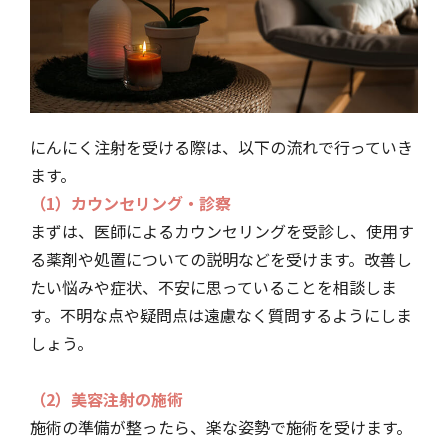
にんにく注射を受ける際は、以下の流れで行っていき
ます。
（1）カウンセリング・診察
まずは、医師によるカウンセリングを受診し、使用す
る薬剤や処置についての説明などを受けます。改善し
たい悩みや症状、不安に思っていることを相談しま
す。不明な点や疑問点は遠慮なく質問するようにしま
しょう。
（2）美容注射の施術
施術の準備が整ったら、楽な姿勢で施術を受けます。