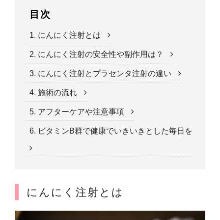
目次
1. にんにく注射とは
2. にんにく注射の安全性や副作用は？
3. にんにく注射とプラセンタ注射の違い
4. 施術の流れ
5. アフターケアや注意事項
6. ビタミンB群で健康でいきいきとした毎日を
にんにく注射とは