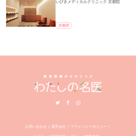
いびきメディカルクリニック 京都院
京都府
Twitter
Facebook
Instagram
お問い合わせ
運営会社
プライバシーポリシー