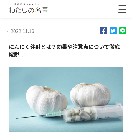
2022.11.16
にんにく注射とは？効果や注意点について徹底
解説！