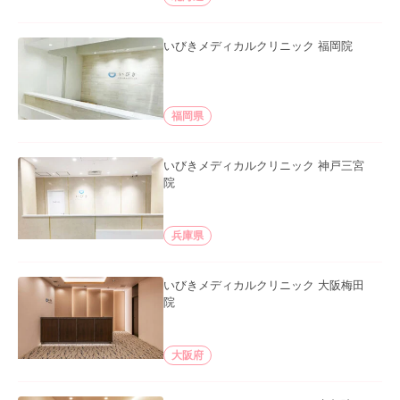
いびきメディカルクリニック 福岡院
福岡県
いびきメディカルクリニック 神戸三宮
院
兵庫県
いびきメディカルクリニック 大阪梅田
院
大阪府