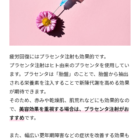
疲労回復にはプラセンタ注射も効果的です。
プラセンタ注射はヒト由来のプラセンタを使用してい
ます。プラセンタは「胎盤」のことで、胎盤から抽出
される栄養素を注入することで新陳代謝を高める効果
が期待できます。
そのため、赤みや乾燥肌、肌荒れなどにも効果的なの
で、
美容効果を重視する場合は、プラセンタ注射がお
すすめ
です。
また、幅広い更年期障害などの症状を改善する効果も