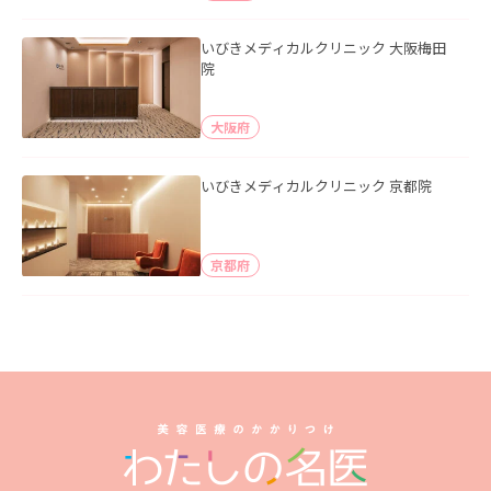
いびきメディカルクリニック 大阪梅田
院
大阪府
いびきメディカルクリニック 京都院
京都府