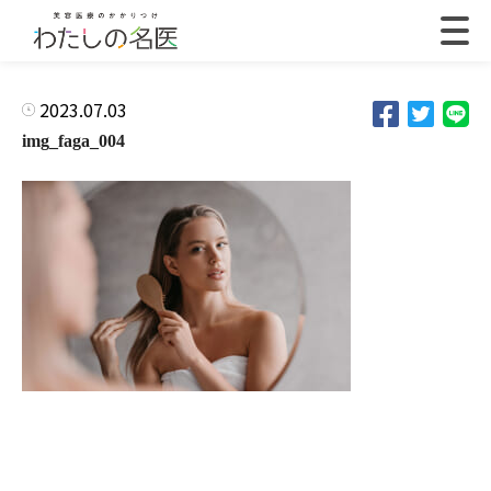
2023.07.03
img_faga_004