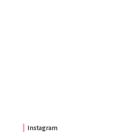
Instagram