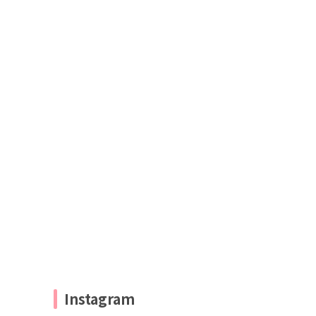
Instagram