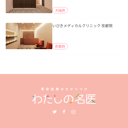
大阪府
いびきメディカルクリニック 京都院
京都府
Twitter
Facebook
Instagram