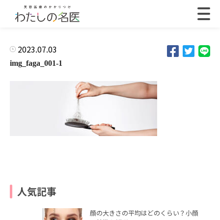
2023.07.03
img_faga_001-1
人気記事
顔の大きさの平均はどのくらい？小顔