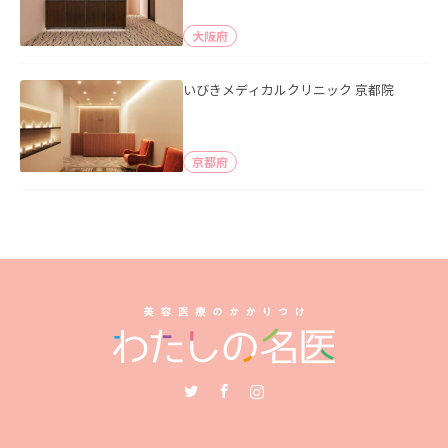
大阪府
いびきメディカルクリニック 京都院
京都府
Twitter
Facebook
Instagram