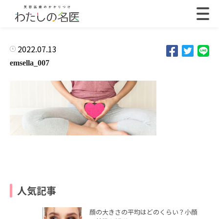
2022.07.13
emsella_007
人気記事
顔の大きさの平均はどのくらい？小顔