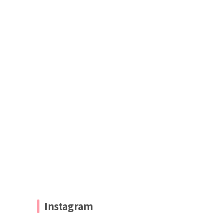
Instagram