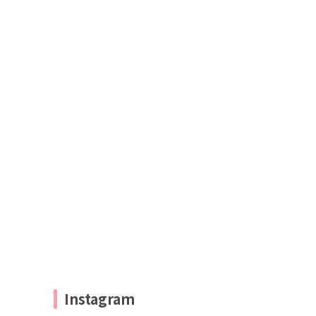
Instagram