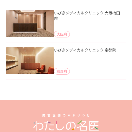
いびきメディカルクリニック 大阪梅田
院
大阪府
いびきメディカルクリニック 京都院
京都府