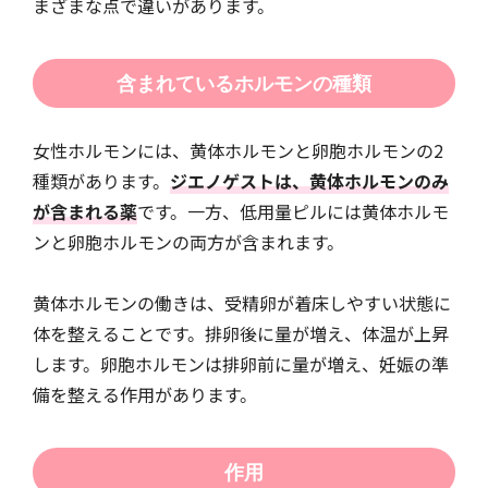
まざまな点で違いがあります。
含まれているホルモンの種類
女性ホルモンには、黄体ホルモンと卵胞ホルモンの2
種類があります。
ジエノゲストは、黄体ホルモンのみ
が含まれる薬
です。一方、低用量ピルには黄体ホルモ
ンと卵胞ホルモンの両方が含まれます。
黄体ホルモンの働きは、受精卵が着床しやすい状態に
体を整えることです。排卵後に量が増え、体温が上昇
します。卵胞ホルモンは排卵前に量が増え、妊娠の準
備を整える作用があります。
作用