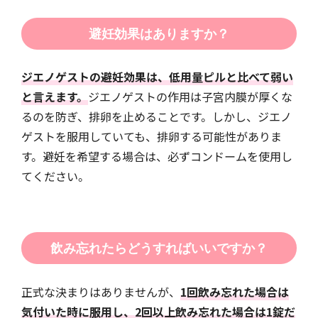
避妊効果はありますか？
ジエノゲストの避妊効果は、低用量ピルと比べて弱い
と言えます。
ジエノゲストの作用は子宮内膜が厚くな
るのを防ぎ、排卵を止めることです。しかし、ジエノ
ゲストを服用していても、排卵する可能性がありま
す。避妊を希望する場合は、必ずコンドームを使用し
てください。
飲み忘れたらどうすればいいですか？
正式な決まりはありませんが、
1回飲み忘れた場合は
気付いた時に服用し、2回以上飲み忘れた場合は1錠だ