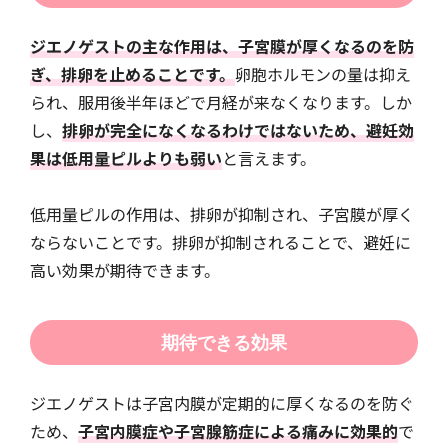
ジエノゲストの主な作用は、子宮膜が厚くなるのを防
ぎ、排卵を止めることです。
卵胞ホルモンの量は抑え
られ、服用後半年ほどで月経が来なくなります。しか
し、
排卵が完全になくなるわけではないため、避妊効
果は低用量ピルよりも弱い
と言えます。
低用量ピルの作用は、排卵が抑制され、子宮膜が厚く
ならないことです。排卵が抑制されることで、避妊に
高い効果が期待できます。
期待できる効果
ジエノゲストは子宮内膜が定期的に厚くなるのを防ぐ
ため、
子宮内膜症や子宮腺筋症による痛みに効果的
で