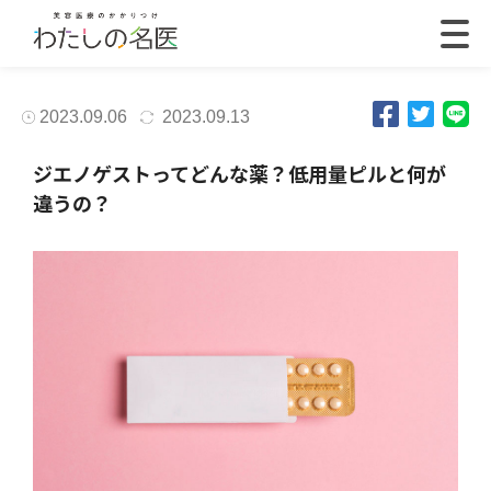
2023.09.06
2023.09.13
ジエノゲストってどんな薬？低用量ピルと何が
違うの？