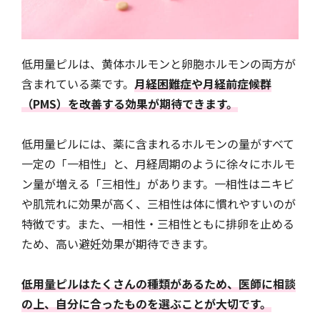
低用量ピルは、黄体ホルモンと卵胞ホルモンの両方が
含まれている薬です。
月経困難症や月経前症候群
（PMS）を改善する効果が期待できます。
低用量ピルには、薬に含まれるホルモンの量がすべて
一定の「一相性」と、月経周期のように徐々にホルモ
ン量が増える「三相性」があります。一相性はニキビ
や肌荒れに効果が高く、三相性は体に慣れやすいのが
特徴です。また、一相性・三相性ともに排卵を止める
ため、高い避妊効果が期待できます。
低用量ピルはたくさんの種類があるため、医師に相談
の上、自分に合ったものを選ぶことが大切です。