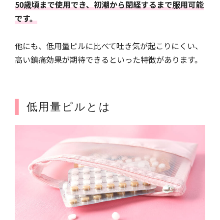
50歳頃まで使用でき、初潮から閉経するまで服用可能
です。
他にも、低用量ピルに比べて吐き気が起こりにくい、
高い鎮痛効果が期待できるといった特徴があります。
低用量ピルとは