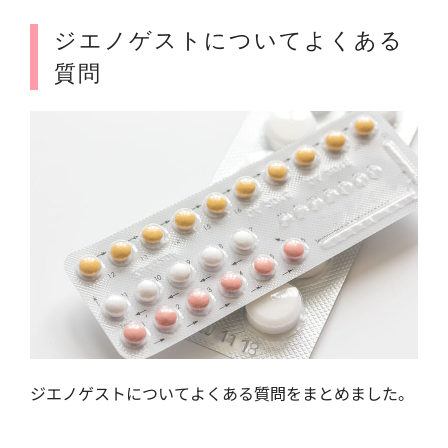
ジエノゲストについてよくある
質問
ジエノゲストについてよくある質問をまとめました。