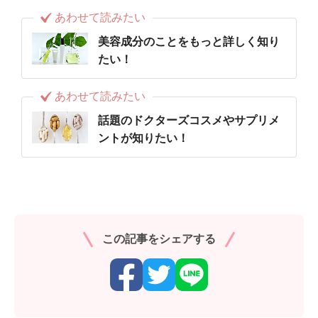
あわせて読みたい
美容成分のことをもっと詳しく知り
たい！
あわせて読みたい
話題のドクターズコスメやサプリメ
ントが知りたい！
この記事をシェアする