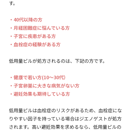
す。
・40代以降の方
・月経困難症に悩んでいる方
・子宮に疾患がある方
・血栓症の経験がある方
低用量ピルが処方されるのは、下記の方です。
・健康で若い方(10～30代）
・子宮卵巣に大きな病気がない方
・避妊効果も期待している方
低用量ピルは血栓症のリスクがあるため、血栓症にな
りやすい因子を持っている場合はジエノゲストが処方
されます。高い避妊効果を求めるなら、低用量ピルの