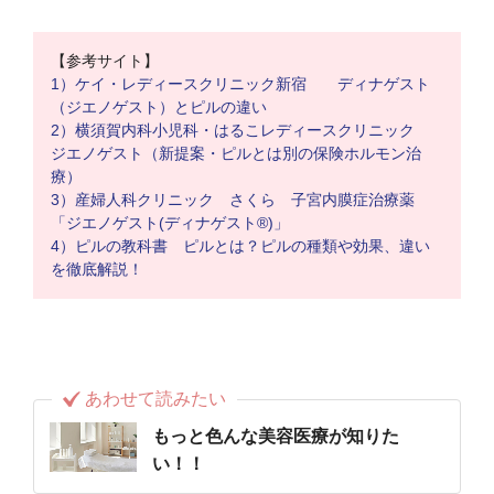
【参考サイト】
1）ケイ・レディースクリニック新宿 ディナゲスト
（ジエノゲスト）とピルの違い
2）横須賀内科小児科・はるこレディースクリニック
ジエノゲスト（新提案・ピルとは別の保険ホルモン治
療）
3）産婦人科クリニック さくら 子宮内膜症治療薬
「ジエノゲスト(ディナゲスト®)」
4）ピルの教科書 ピルとは？ピルの種類や効果、違い
を徹底解説！
あわせて読みたい
もっと色んな美容医療が知りた
い！！