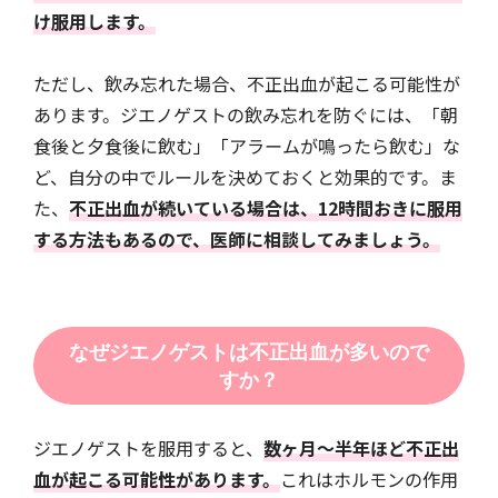
け服用します。
ただし、飲み忘れた場合、不正出血が起こる可能性が
あります。ジエノゲストの飲み忘れを防ぐには、「朝
食後と夕食後に飲む」「アラームが鳴ったら飲む」な
ど、自分の中でルールを決めておくと効果的です。ま
た、
不正出血が続いている場合は、12時間おきに服用
する方法もあるので、医師に相談してみましょう。
なぜジエノゲストは不正出血が多いので
すか？
ジエノゲストを服用すると、
数ヶ月〜半年ほど不正出
血が起こる可能性があります。
これはホルモンの作用