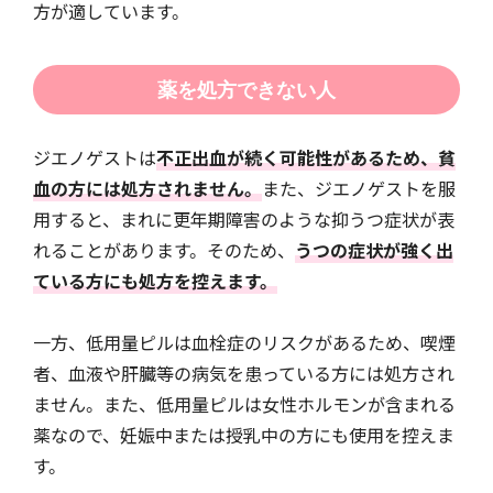
方が適しています。
薬を処方できない人
ジエノゲストは
不正出血が続く可能性があるため、貧
血の方には処方されません。
また、ジエノゲストを服
用すると、まれに更年期障害のような抑うつ症状が表
れることがあります。そのため、
うつの症状が強く出
ている方にも処方を控えます。
一方、低用量ピルは血栓症のリスクがあるため、喫煙
者、血液や肝臓等の病気を患っている方には処方され
ません。また、低用量ピルは女性ホルモンが含まれる
薬なので、妊娠中または授乳中の方にも使用を控えま
す。