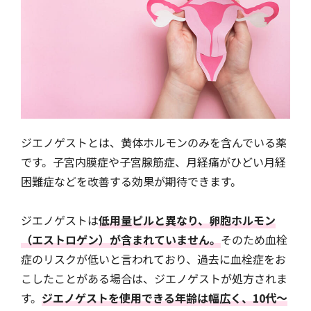
ジエノゲストとは、黄体ホルモンのみを含んでいる薬
です。子宮内膜症や子宮腺筋症、月経痛がひどい月経
困難症などを改善する効果が期待できます。
ジエノゲストは
低用量ピルと異なり、卵胞ホルモン
（エストロゲン）が含まれていません。
そのため血栓
症のリスクが低いと言われており、過去に血栓症をお
こしたことがある場合は、ジエノゲストが処方されま
す。
ジエノゲストを使用できる年齢は幅広く、10代〜