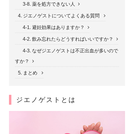
3-8. 薬を処方できない人
4. ジエノゲストについてよくある質問
4-1. 避妊効果はありますか？
4-2. 飲み忘れたらどうすればいいですか？
4-3. なぜジエノゲストは不正出血が多いので
すか？
5. まとめ
ジエノゲストとは