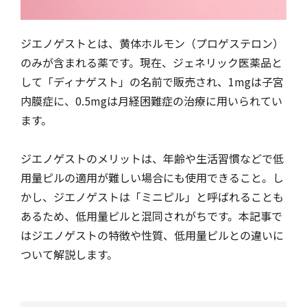
ジエノゲストとは、黄体ホルモン（プロゲステロン）
のみが含まれる薬です。現在、ジェネリック医薬品と
して「ディナゲスト」の名前で販売され、1mgは子宮
内膜症に、0.5mgは月経困難症の治療に用いられてい
ます。
ジエノゲストのメリットは、年齢や生活習慣などで低
用量ピルの適用が難しい場合にも使用できること。し
かし、ジエノゲストは「ミニピル」と呼ばれることも
あるため、低用量ピルと混同されがちです。本記事で
はジエノゲストの特徴や性質、低用量ピルとの違いに
ついて解説します。