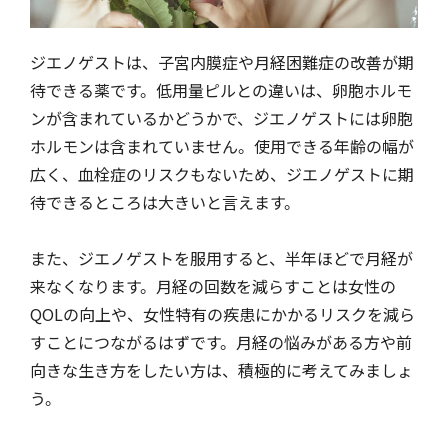
ジエノゲストは、子宮内膜症や月経困難症の改善が期
待できる薬です。低用量ピルとの違いは、卵胞ホルモ
ンが含まれているかどうかで、ジエノゲストには卵胞
ホルモンは含まれていません。使用できる年齢の幅が
広く、血栓症のリスクもないため、ジエノゲストに期
待できるところは大きいと言えます。
また、ジエノゲストを服用すると、半年ほどで月経が
来なくなります。月経の回数を減らすことは女性の
QOLの向上や、女性特有の疾患にかかるリスクを減ら
すことにつながるはずです。月経の悩みがある方や前
向きな生き方をしたい方は、積極的に考えてみましょ
う。