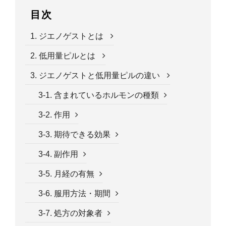
目次
1. ジエノゲストとは
2. 低用量ピルとは
3. ジエノゲストと低用量ピルの違い
3-1. 含まれているホルモンの種類
3-2. 作用
3-3. 期待できる効果
3-4. 副作用
3-5. 月経の有無
3-6. 服用方法・期間
3-7. 処方の対象者