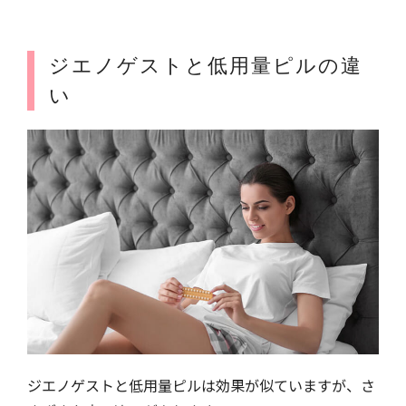
ジエノゲストと低用量ピルの違
い
ジエノゲストと低用量ピルは効果が似ていますが、さ