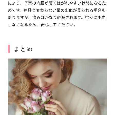
により、子宮の内膜が薄くはがれやすい状態になるた
めです。月経と変わらない量の出血が見られる場合も
ありますが、痛みはかなり軽減されます。徐々に出血
しなくなるため、安心してください。
まとめ