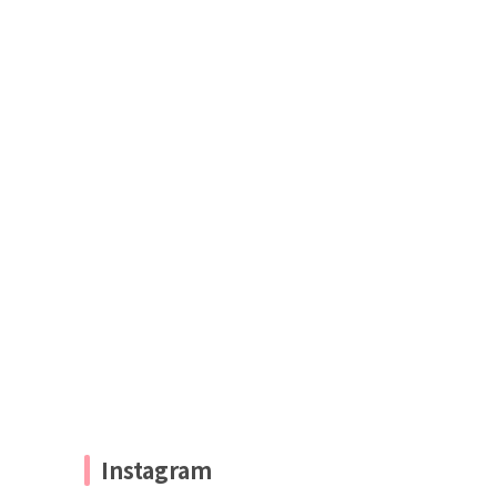
Instagram