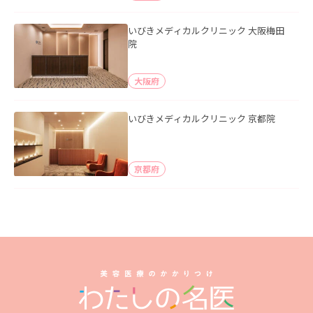
いびきメディカルクリニック 大阪梅田
院
大阪府
いびきメディカルクリニック 京都院
京都府