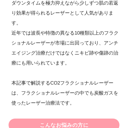
ダウンタイムを極力抑えながら少しずつ肌の若返
り効果が得られるレーザーとして人気がありま
す。
近年では波長や特徴の異なる10種類以上のフラク
ショナルレーザーが市場に出回っており、アンチ
エイジング治療だけではなくニキビ跡や傷跡の治
療にも用いられています。
本記事で解説するCO2フラクショナルレーザー
は、フラクショナルレーザーの中でも炭酸ガスを
使ったレーザー治療法です。
こんなお悩みの方に