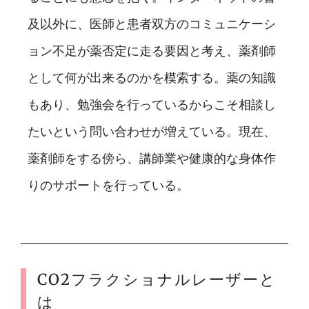
及以外に、医師と患者双方のコミュニケーシ
ョン不足が薬否定に走る要因と考え、薬剤師
として何が出来るのかを模索する。薬の知識
もあり、勉強会を行っているからこそ相談し
たいという問い合わせが増えている。現在、
薬剤師をする傍ら、講師業や健康的な身体作
りのサポートを行っている。
CO2フラクショナルレーザーと
は