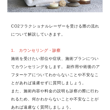
CO2フラクショナルレーザーを受ける際の流れ
について解説していきます。
1. カウンセリング・診察
施術を受けたい部位や症状、施術プランについ
てカウンセリングをします。 副作用や術後のア
フターケアについてわからないことや不安なこ
とがあれば遠慮せずに質問しましょう。
また、施術内容や料金の説明も診察の際に行わ
れるため、何かわからないことや不安なことが
あれば遠慮なく質問しましょう。