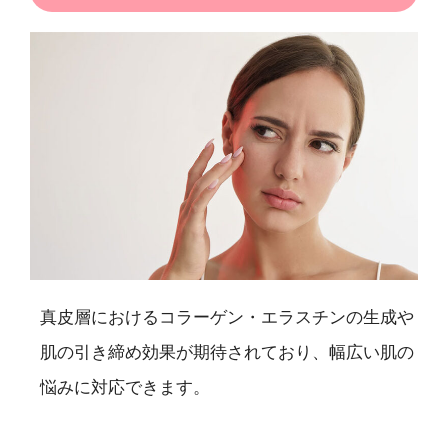
真皮層におけるコラーゲン・エラスチンの生成や
肌の引き締め効果が期待されており、幅広い肌の
悩みに対応できます。