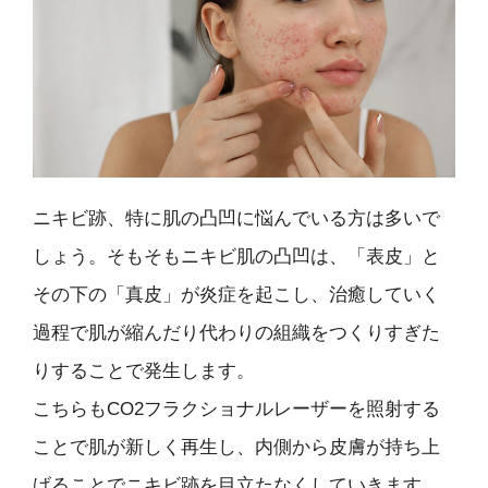
ニキビ跡、特に肌の凸凹に悩んでいる方は多いで
しょう。そもそもニキビ肌の凸凹は、「表皮」と
その下の「真皮」が炎症を起こし、治癒していく
過程で肌が縮んだり代わりの組織をつくりすぎた
りすることで発生します。
こちらもCO2フラクショナルレーザーを照射する
ことで肌が新しく再生し、内側から皮膚が持ち上
げることでニキビ跡を目立たなくしていきます。