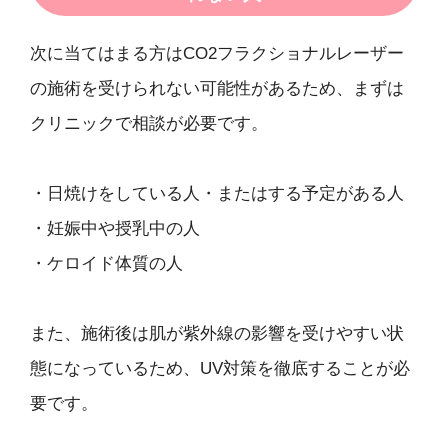
次に当てはまる方はCO2フラクショナルレーザー
の施術を受けられない可能性があるため、まずは
クリニックで相談が必要です。
・日焼けをしている人・またはする予定がある人
・妊娠中や授乳中の人
・ケロイド体質の人
また、施術後は肌が紫外線の影響を受けやすい状
態になっているため、UV対策を徹底することが必
要です。