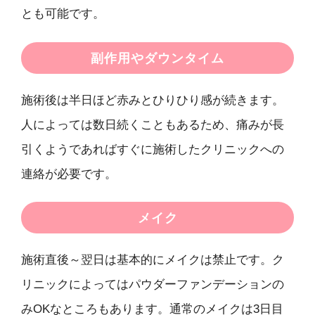
とも可能です。
副作用やダウンタイム
施術後は半日ほど赤みとひりひり感が続きます。
人によっては数日続くこともあるため、痛みが長
引くようであればすぐに施術したクリニックへの
連絡が必要です。
メイク
施術直後～翌日は基本的にメイクは禁止です。ク
リニックによってはパウダーファンデーションの
みOKなところもあります。通常のメイクは3日目