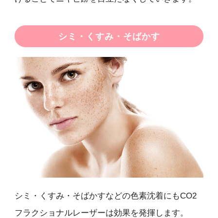
シミ・くすみ・そばかす
シミ・くすみ・そばかすなどの色素沈着にもCO2
フラクショナルレーザーは効果を発揮します。