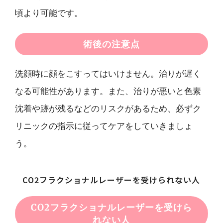
頃より可能です。
術後の注意点
洗顔時に顔をこすってはいけません。治りが遅く
なる可能性があります。また、治りが悪いと色素
沈着や跡が残るなどのリスクがあるため、必ずク
リニックの指示に従ってケアをしていきましょ
う。
CO2フラクショナルレーザーを受けられない人
CO2フラクショナルレーザーを受けら
れない人