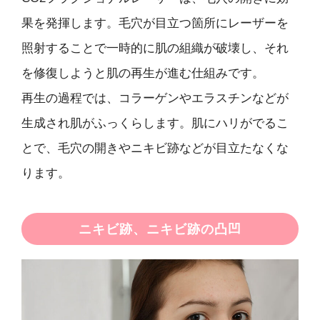
果を発揮します。毛穴が目立つ箇所にレーザーを
照射することで一時的に肌の組織が破壊し、それ
を修復しようと肌の再生が進む仕組みです。
再生の過程では、コラーゲンやエラスチンなどが
生成され肌がふっくらします。肌にハリがでるこ
とで、毛穴の開きやニキビ跡などが目立たなくな
ります。
ニキビ跡、ニキビ跡の凸凹