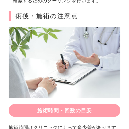
軽減するためのクーリングを行います。
術後・施術の注意点
施術時間・回数の目安
施術時間はクリニックによって多少差があります