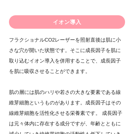
イオン導入
フラクショナルCO2レーザーを照射直後は肌に小
さな穴が開いた状態です。そこに成長因子を肌に
取り込むイオン導入を併用することで、成長因子
を肌に吸収させることができます。
肌の層には肌のハリや若さの大きな要素である線
維芽細胞というものがあります。成長因子はその
線維芽細胞を活性化させる栄養素です。 成長因子
は元々体内に存在する成分ですが、年齢とともに