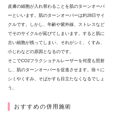
皮膚の細胞が入れ替わることを肌のターンオーバ
ーといいます。肌のターンオーバーは約28日サイ
クルです。しかし、年齢や紫外線、ストレスなど
でそのサイクルが延びてしまいます。すると肌に
古い細胞が残ってしまい、それがシミ、くすみ、
小じわなどの原因となるのです。
そこでCO2フラクショナルレーザーを何度も照射
し、肌のターンオーバーを促進させます。徐々に
シミやくすみ、そばかすも目立たなくなるでしょ
う。
おすすめの併用施術