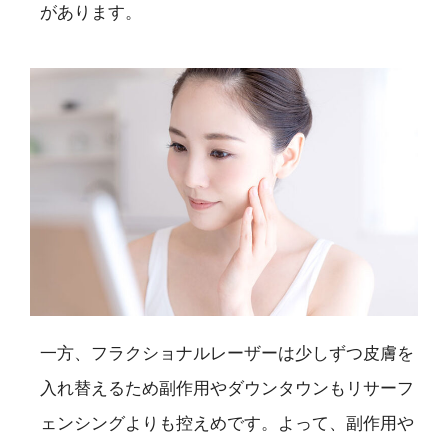
があります。
一方、フラクショナルレーザーは少しずつ皮膚を
入れ替えるため副作用やダウンタウンもリサーフ
ェンシングよりも控えめです。よって、副作用や