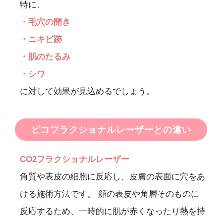
特に、
・毛穴の開き
・ニキビ跡
・肌のたるみ
・シワ
に対して効果が見込めるでしょう。
ピコフラクショナルレーザーとの違い
CO2フラクショナルレーザー
角質や表皮の細胞に反応し、皮膚の表面に穴をあ
ける施術方法です。 顔の表皮や角層そのものに
反応するため、一時的に肌が赤くなったり熱を持