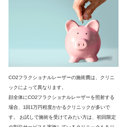
CO2フラクショナルレーザーの施術費は、クリニ
ックによって異なります。
顔全体にCO2フラクショナルレーザーを照射する
場合、1回1万円程度かかるクリニックが多いで
す。 お試しで施術を受けてみたい方は、初回限定