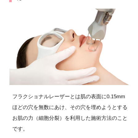
フラクショナルレーザーとは肌の表面に0.15mm
ほどの穴を無数にあけ、その穴を埋めようとする
お肌の力（細胞分裂）を利用した施術方法のこと
です。