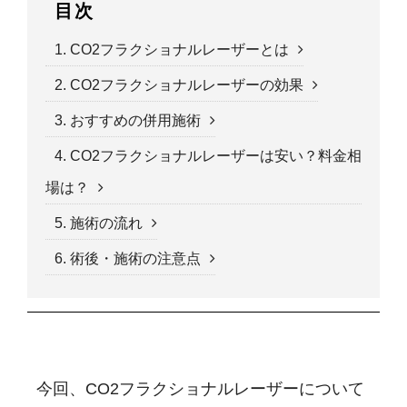
目次
1. CO2フラクショナルレーザーとは
2. CO2フラクショナルレーザーの効果
3. おすすめの併用施術
4. CO2フラクショナルレーザーは安い？料金相
場は？
5. 施術の流れ
6. 術後・施術の注意点
今回、CO2フラクショナルレーザーについて