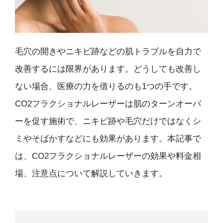
毛穴の開きやニキビ跡などの肌トラブルを自力で
改善するには限界があります。どうしても改善し
ない場合、医療の力を借りるのも1つの手です。
CO2フラクショナルレーザーは肌のターンオーバ
ーを促す施術で、ニキビ跡や毛穴だけではなくシ
ミやそばかすなどにも効果があります。本記事で
は、CO2フラクショナルレーザーの効果や料金相
場、注意点について解説していきます。