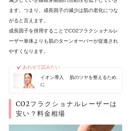
減少していき線維芽細胞の活動性も低下していき
ます。つまり、成長因子の減少は肌の老化につな
がると言えます。
成長因子を併用することでCO2フラクショナルレ
ーザー単体よりも肌のターンオーバーが促進され
やすくなります。
あわせて読みたい
イオン導入 肌のツヤを整えるため
に
CO2フラクショナルレーザーは
安い？料金相場