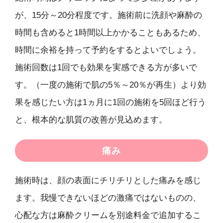
が、15分～20分程度です。施術前に洗顔や麻酔の
時間も含めると1時間以上かかることもあるため、
時間に余裕を持って予約をするとよいでしょう。
施術回数は1回でも効果を実感できる方が多いで
す。（一度の施術で肌の5％～20％が再生）より効
果を感じたい方は1ヵ月に1回の施術を5回ほど行う
と、根本的な肌質の改善が見込めます。
痛み
施術時は、顔の表面にチリチリとした痛みを感じ
ます。我慢できないほどの激痛ではないものの、
心配な方は麻酔クリームを別途料金で追加するこ