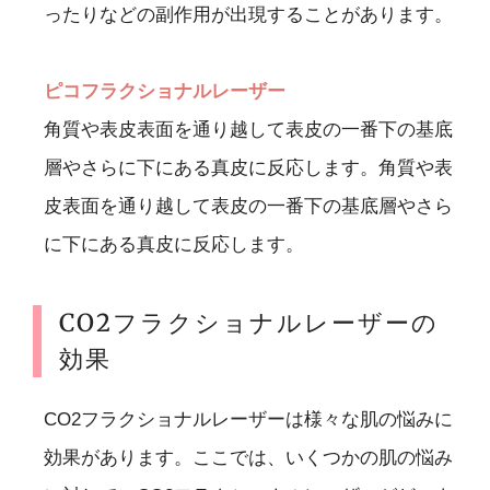
ったりなどの副作用が出現することがあります。
ピコフラクショナルレーザー
角質や表皮表面を通り越して表皮の一番下の基底
層やさらに下にある真皮に反応します。角質や表
皮表面を通り越して表皮の一番下の基底層やさら
に下にある真皮に反応します。
CO2フラクショナルレーザーの
効果
CO2フラクショナルレーザーは様々な肌の悩みに
効果があります。ここでは、いくつかの肌の悩み