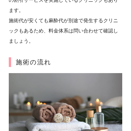
の割引サービスを実施しているクリニックもあり
ます。
施術代が安くても麻酔代が別途で発生するクリニ
ックもあるため、料金体系は問い合わせて確認し
ましょう。
施術の流れ