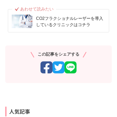
あわせて読みたい
CO2フラクショナルレーザーを導入
しているクリニックはコチラ
この記事をシェアする
人気記事