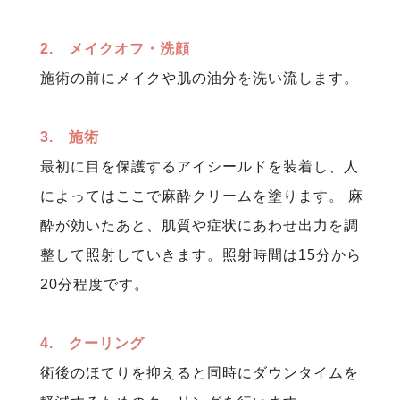
2. メイクオフ・洗顔
施術の前にメイクや肌の油分を洗い流します。
3. 施術
最初に目を保護するアイシールドを装着し、人
によってはここで麻酔クリームを塗ります。 麻
酔が効いたあと、肌質や症状にあわせ出力を調
整して照射していきます。照射時間は15分から
20分程度です。
4. クーリング
術後のほてりを抑えると同時にダウンタイムを