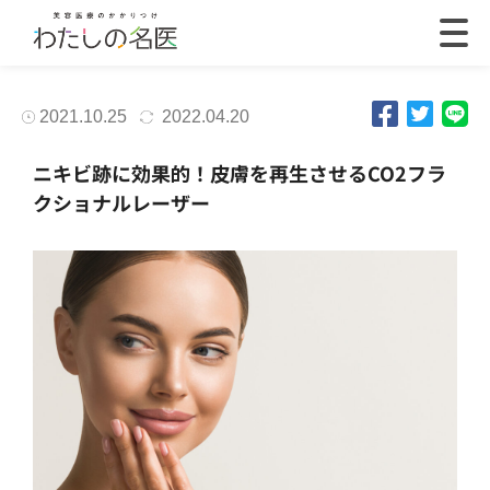
2021.10.25
2022.04.20
ニキビ跡に効果的！皮膚を再生させるCO2フラ
クショナルレーザー