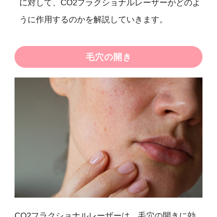
に対して、CO2フラクショナルレーザーがどのよ
うに作用するのかを解説していきます。
毛穴の開き
CO2フラクショナルレーザーは、毛穴の開きに効