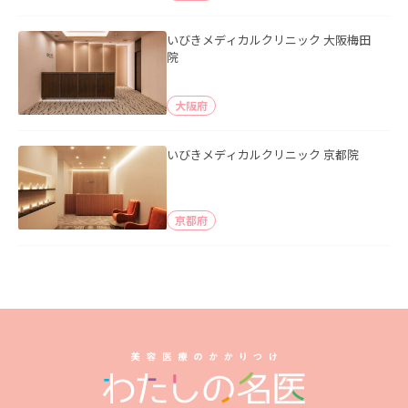
いびきメディカルクリニック 大阪梅田
院
大阪府
いびきメディカルクリニック 京都院
京都府