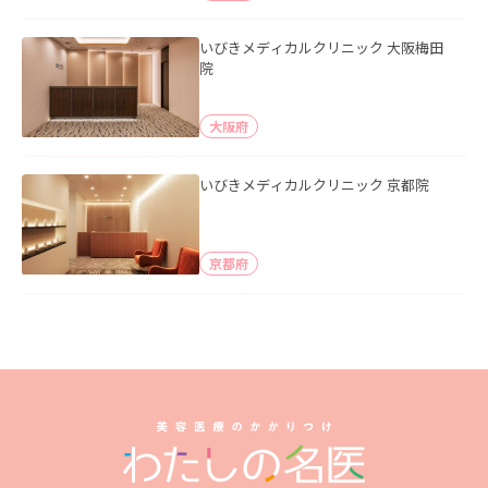
いびきメディカルクリニック 大阪梅田
院
大阪府
いびきメディカルクリニック 京都院
京都府