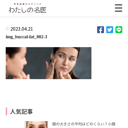
2023.04.21
img_buccal-fat_002-3
人気記事
顔の大きさの平均はどのくらい？小顔