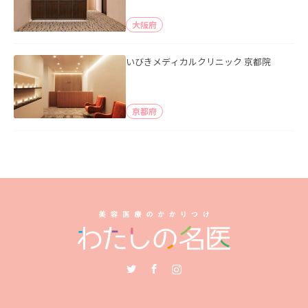
大阪府
いびきメディカルクリニック 京都院
京都府
Twitter
Facebook
Instagram