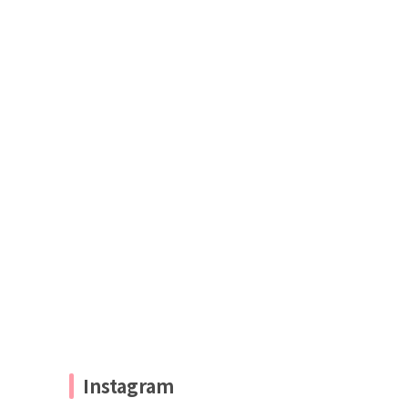
Instagram