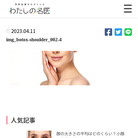
2023.04.11
img_botox-shoulder_002-4
人気記事
顔の大きさの平均はどのくらい？小顔