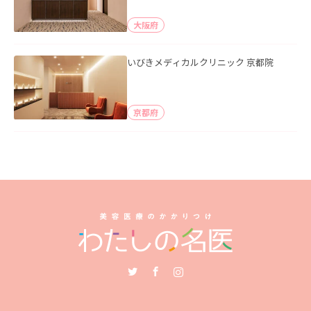
大阪府
いびきメディカルクリニック 京都院
京都府
Twitter
Facebook
Instagram