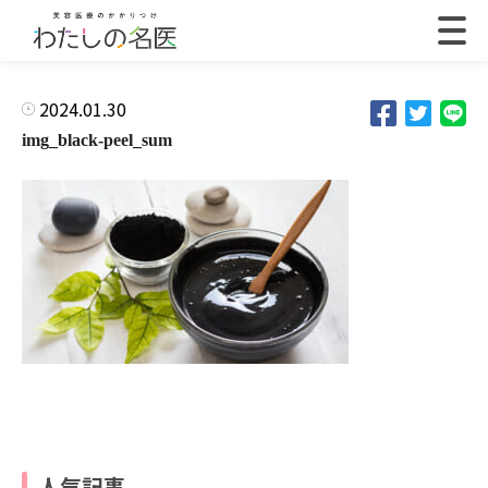
2024.01.30
img_black-peel_sum
人気記事