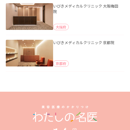
いびきメディカルクリニック 大阪梅田
院
大阪府
いびきメディカルクリニック 京都院
京都府
Twitter
Facebook
Instagram