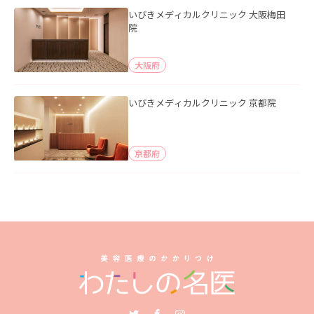
いびきメディカルクリニック 大阪梅田
院
大阪府
いびきメディカルクリニック 京都院
京都府
Twitter
Facebook
Instagram