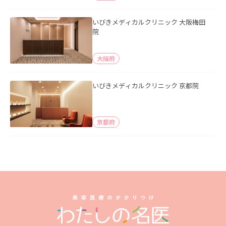
いびきメディカルクリニック 大阪梅田
院
大阪府
いびきメディカルクリニック 京都院
京都府