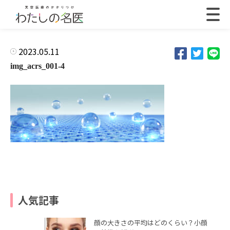
2023.05.11
img_acrs_001-4
人気記事
顔の大きさの平均はどのくらい？小顔