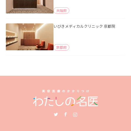
大阪府
いびきメディカルクリニック 京都院
京都府
Twitter
Facebook
Instagram