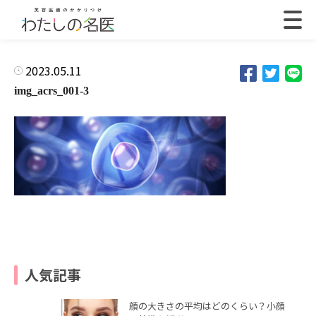
2023.05.11
img_acrs_001-3
人気記事
顔の大きさの平均はどのくらい？小顔