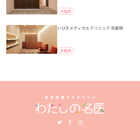
大阪府
いびきメディカルクリニック 京都院
京都府
Twitter
Facebook
Instagram