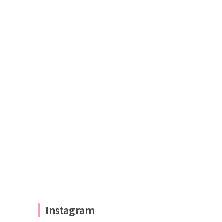
Instagram