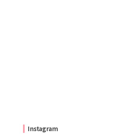
Instagram