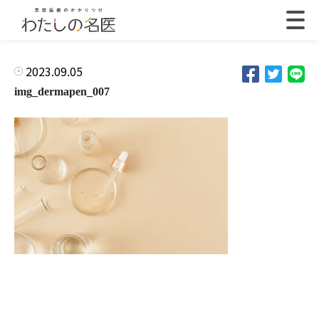
2023.09.05
img_dermapen_007