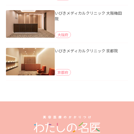
いびきメディカルクリニック 大阪梅田
院
大阪府
いびきメディカルクリニック 京都院
京都府