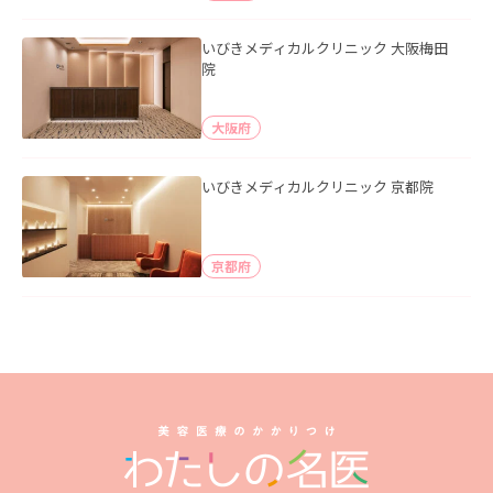
いびきメディカルクリニック 大阪梅田
院
大阪府
いびきメディカルクリニック 京都院
京都府