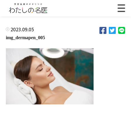
2023.09.05
img_dermapen_005