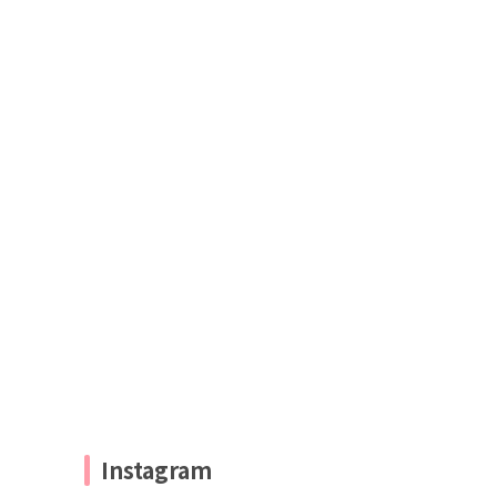
Instagram