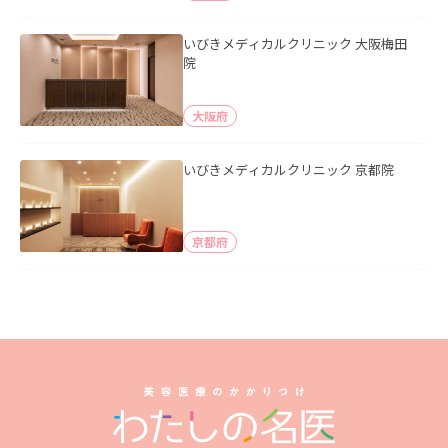
いびきメディカルクリニック 大阪梅田
院
大阪府
いびきメディカルクリニック 京都院
京都府