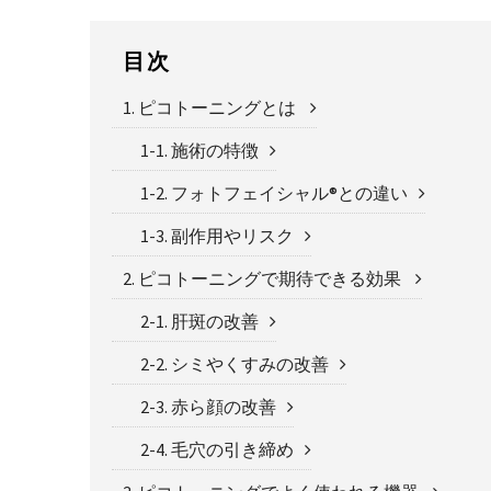
目次
1. ピコトーニングとは
1-1. 施術の特徴
1-2. フォトフェイシャル®との違い
1-3. 副作用やリスク
2. ピコトーニングで期待できる効果
2-1. 肝斑の改善
2-2. シミやくすみの改善
2-3. 赤ら顔の改善
2-4. 毛穴の引き締め