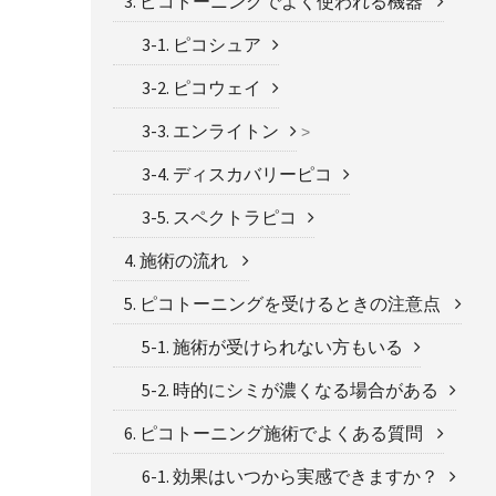
3. ピコトーニングでよく使われる機器
3-1. ピコシュア
3-2. ピコウェイ
3-3. エンライトン
>
3-4. ディスカバリーピコ
3-5. スペクトラピコ
4. 施術の流れ
5. ピコトーニングを受けるときの注意点
5-1. 施術が受けられない方もいる
5-2. 時的にシミが濃くなる場合がある
6. ピコトーニング施術でよくある質問
6-1. 効果はいつから実感できますか？