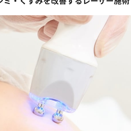
シミ・くすみを改善するレーザー施術