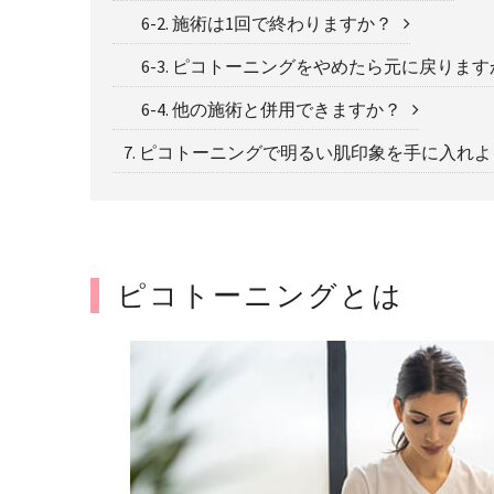
6-2. 施術は1回で終わりますか？
6-3. ピコトーニングをやめたら元に戻ります
6-4. 他の施術と併用できますか？
7. ピコトーニングで明るい肌印象を手に入れ
ピコトーニングとは