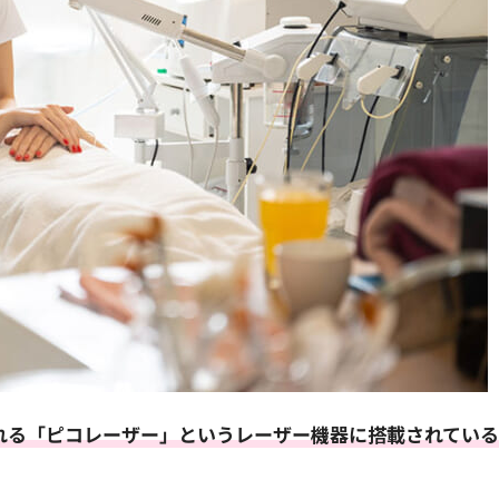
れる「ピコレーザー」というレーザー機器に搭載されてい