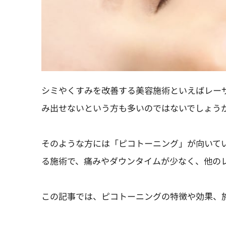
シミやくすみを改善する美容施術といえばレー
み出せないという方も多いのではないでしょう
そのような方には「ピコトーニング」が向いて
る施術で、痛みやダウンタイムが少なく、他の
この記事では、ピコトーニングの特徴や効果、